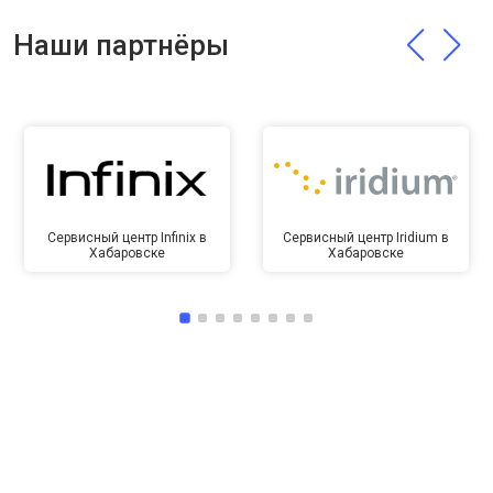
Наши партнёры
Сервисный центр Infinix в
Сервисный центр Iridium в
Хабаровске
Хабаровске