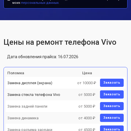
моих
персональных данных.
Цены на ремонт телефона Vivo
Дата обновления прайса: 16.07.2026
Поломка
Цена
Замена дисплея (экрана)
от 10000 ₽
Заказать
Замена стекла телефона Vivo
от 5000 ₽
Заказать
Замена задней панели
от 5000 ₽
Заказать
Замена динамика
от 4000 ₽
Заказать
Замена разъема зарядки
от 4500 ₽
Заказать