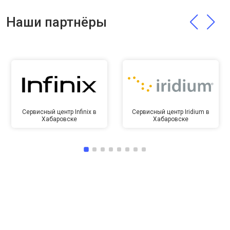
Наши партнёры
Сервисный центр Infinix в
Сервисный центр Iridium в
Хабаровске
Хабаровске