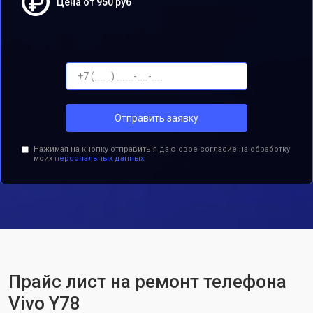
Цена от 950 руб
Отправить заявку
Нажимая на кнопку отправить я даю свое согласие на обработку
моих
персональных данных.
Прайс лист на ремонт телефона
Vivo Y78