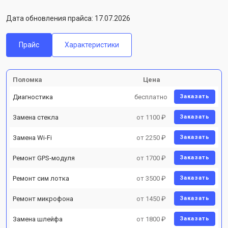
Дата обновления прайса: 17.07.2026
Прайс
Характеристики
Поломка
Цена
Диагностика
бесплатно
Заказать
Замена стекла
от 1100 ₽
Заказать
Замена Wi-Fi
от 2250 ₽
Заказать
Ремонт GPS-модуля
от 1700 ₽
Заказать
Ремонт сим лотка
от 3500 ₽
Заказать
Ремонт микрофона
от 1450 ₽
Заказать
Замена шлейфа
от 1800 ₽
Заказать