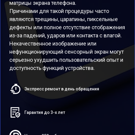
матрицы экрана телефона.
Причинами для такой процедуры часто
являются трещины, царапины, пиксельные
дефекты или полное отсутствие отображения
из-за падений, ударов или контакта с влагой.
Некачественное изображение или
нефункционирующий сенсорный экран могут
серьезно ухудшить пользовательский опыт и
доступность функций устройства.
Экспресс ремонт в день обращения
Гарантия до 3-х лет