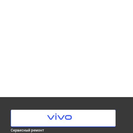
Сервисный ремонт