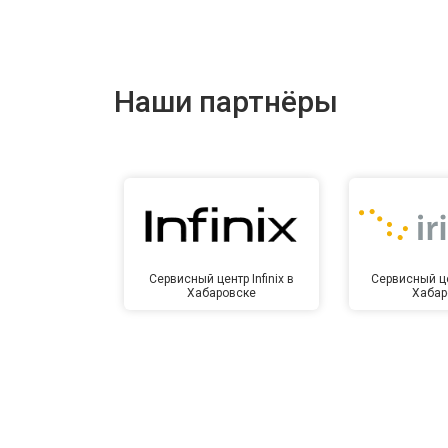
Ремонт цепи питания
Ремонт динамика
Наши партнёры
Сервисный центр Infinix в
Сервисный це
Хабаровске
Хабар