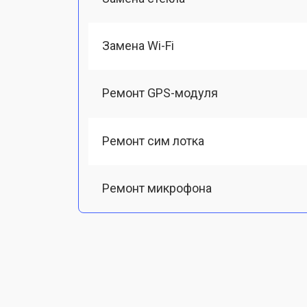
Замена Wi-Fi
Ремонт GPS-модуля
Ремонт сим лотка
Ремонт микрофона
Замена шлейфа
Замена разъема питания