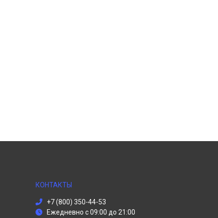
КОНТАКТЫ
+7 (800) 350-44-53
Ежедневно с 09:00 до 21:00