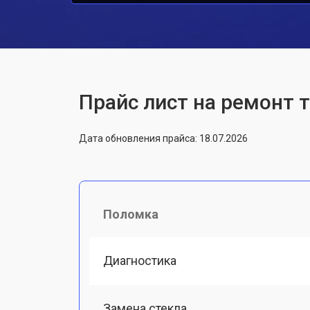
Прайс лист на ремонт 
Дата обновления прайса: 18.07.2026
Поломка
Диагностика
Замена стекла