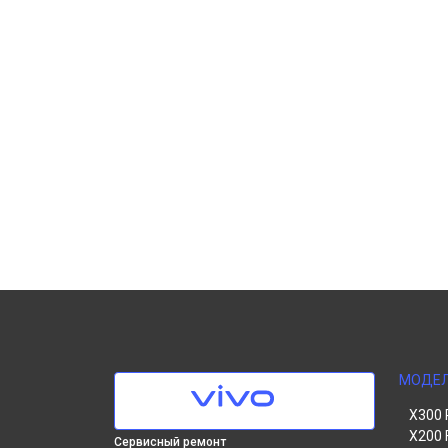
МОДЕ
X300 
X200 
Сервисный ремонт