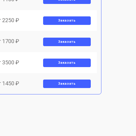
т 2250 ₽
Заказать
т 1700 ₽
Заказать
т 3500 ₽
Заказать
т 1450 ₽
Заказать
т 1800 ₽
Заказать
т 1900 ₽
Заказать