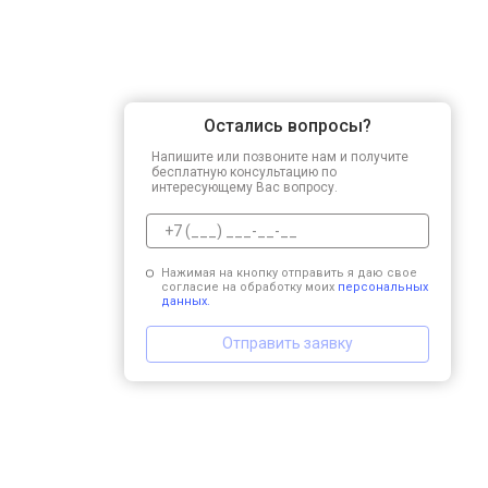
Остались вопросы?
Напишите или позвоните нам и получите
бесплатную консультацию по
интересующему Вас вопросу.
Нажимая на кнопку отправить я даю свое
согласие на обработку моих
персональных
данных.
Отправить заявку