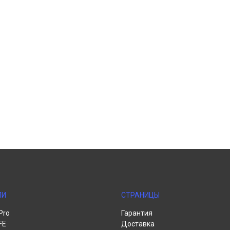
ЛИ
СТРАНИЦЫ
Pro
Гарантия
FE
Доставка