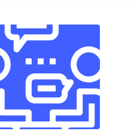
т 1950 ₽
Заказать
т 3300 ₽
Заказать
т 1400 ₽
Заказать
т 2700 ₽
Заказать
т 950 ₽
Заказать
т 1750 ₽
Заказать