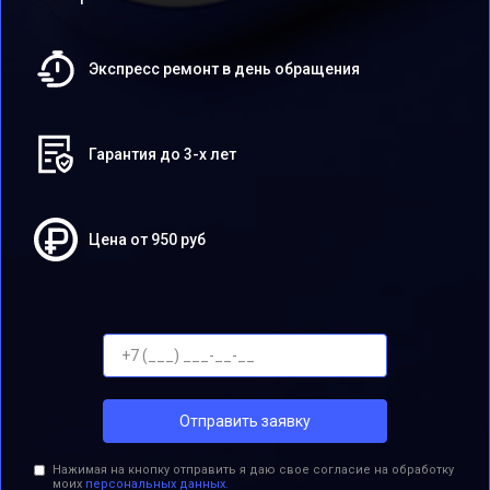
Экспресс ремонт в день обращения
Гарантия до 3-х лет
Цена от 950 руб
Отправить заявку
Нажимая на кнопку отправить я даю свое согласие на обработку
моих
персональных данных.