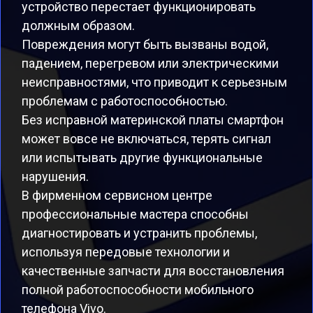
устройство перестает функционировать
должным образом.
Повреждения могут быть вызваны водой,
падением, перегревом или электрическими
неисправностями, что приводит к серьезным
проблемам с работоспособностью.
Без исправной материнской платы смартфон
может вовсе не включаться, терять сигнал
или испытывать другие функциональные
нарушения.
В фирменном сервисном центре
профессиональные мастера способны
диагностировать и устранить проблемы,
используя передовые технологии и
качественные запчасти для восстановления
полной работоспособности мобильного
телефона Vivo.