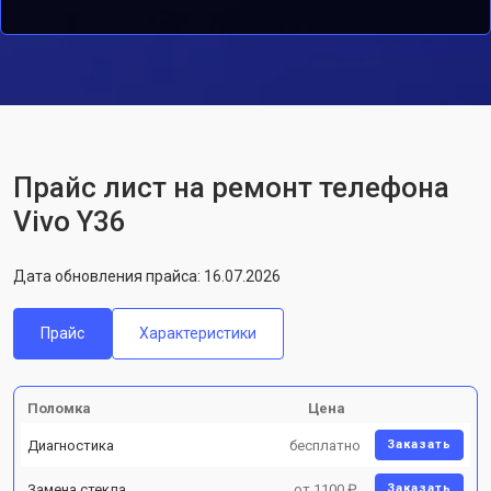
Прайс лист на ремонт телефона
Vivo Y36
Дата обновления прайса: 16.07.2026
Прайс
Характеристики
Поломка
Цена
Диагностика
бесплатно
Заказать
Замена стекла
от 1100 ₽
Заказать