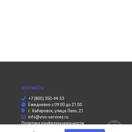
КОНТАКТЫ
+7 (800) 350-44-53
Ежедневно с 09:00 до 21:00
г. Хабаровск, улица Лазо, 21
info@vivo-services.ru
Политика конфиденциальности