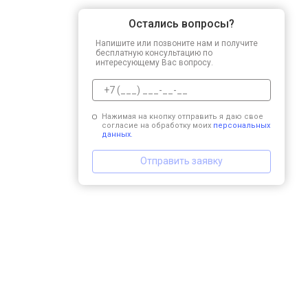
Остались вопросы?
Напишите или позвоните нам и получите
бесплатную консультацию по
интересующему Вас вопросу.
Нажимая на кнопку отправить я даю свое
согласие на обработку моих
персональных
данных.
Отправить заявку