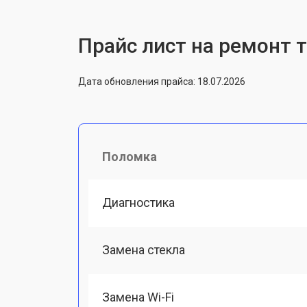
Прайс лист на ремонт 
Дата обновления прайса: 18.07.2026
Поломка
Диагностика
Замена стекла
Замена Wi-Fi