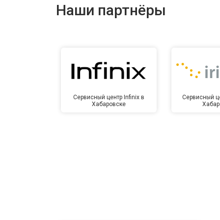
Наши партнёры
Сервисный центр Infinix в
Сервисный це
Хабаровске
Хабар