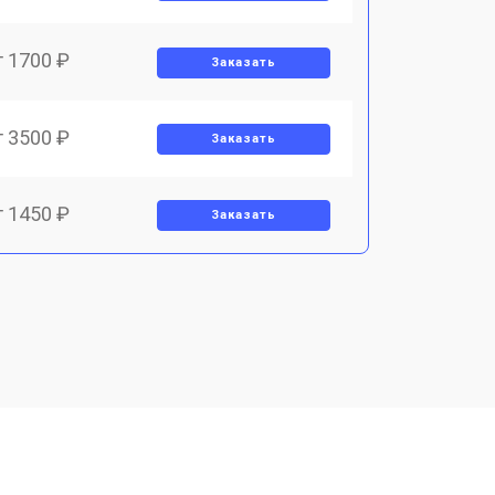
т 1700 ₽
Заказать
т 3500 ₽
Заказать
т 1450 ₽
Заказать
т 1800 ₽
Заказать
т 1900 ₽
Заказать
т 1950 ₽
Заказать