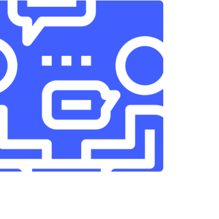
т 3300 ₽
Заказать
т 1400 ₽
Заказать
т 2700 ₽
Заказать
т 950 ₽
Заказать
т 1750 ₽
Заказать
т 3200 ₽
Заказать
т 1400 ₽
Заказать