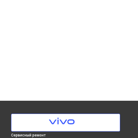
Сервисный ремонт