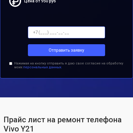
Цена от 950 руб
Отправить заявку
Нажимая на кнопку отправить я даю свое согласие на обработку
моих
персональных данных.
Прайс лист на ремонт телефона
Vivo Y21