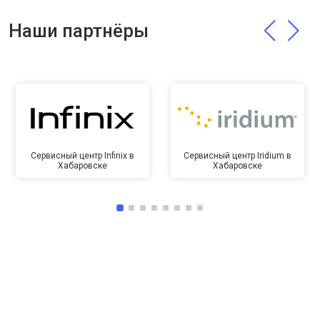
Наши партнёры
Сервисный центр Infinix в
Сервисный центр Iridium в
Хабаровске
Хабаровске