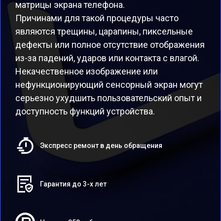
матрицы экрана телефона.
Причинами для такой процедуры часто
являются трещины, царапины, пиксельные
дефекты или полное отсутствие отображения
из-за падений, ударов или контакта с влагой.
Некачественное изображение или
нефункционирующий сенсорный экран могут
серьезно ухудшить пользовательский опыт и
доступность функций устройства.
Экспресс ремонт в день обращения
Гарантия до 3-х лет