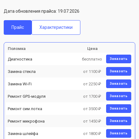
Дата обновления прайса: 19.07.2026
Прайс
Характеристики
Поломка
Цена
Диагностика
бесплатно
Заказать
Замена стекла
от 1100 ₽
Заказать
Замена Wi-Fi
от 2250 ₽
Заказать
Ремонт GPS-модуля
от 1700 ₽
Заказать
Ремонт сим лотка
от 3500 ₽
Заказать
Ремонт микрофона
от 1450 ₽
Заказать
Замена шлейфа
от 1800 ₽
Заказать