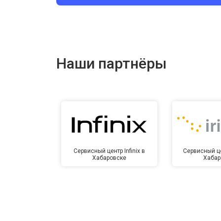
Ремонт цепи питания
Ремонт динамика
Наши партнёры
Сервисный центр Infinix в
Сервисный це
Хабаровске
Хабар