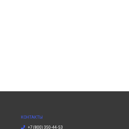
КОНТАКТЫ
+7 (800) 350-44-53