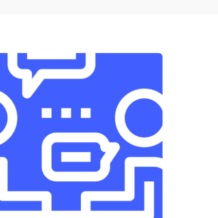
т 1950 ₽
Заказать
т 3300 ₽
Заказать
т 1400 ₽
Заказать
т 2700 ₽
Заказать
т 950 ₽
Заказать
т 1750 ₽
Заказать