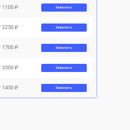
т 1100 ₽
Заказать
т 2250 ₽
Заказать
т 1700 ₽
Заказать
т 3500 ₽
Заказать
т 1450 ₽
Заказать
т 1800 ₽
Заказать
т 1900 ₽
Заказать