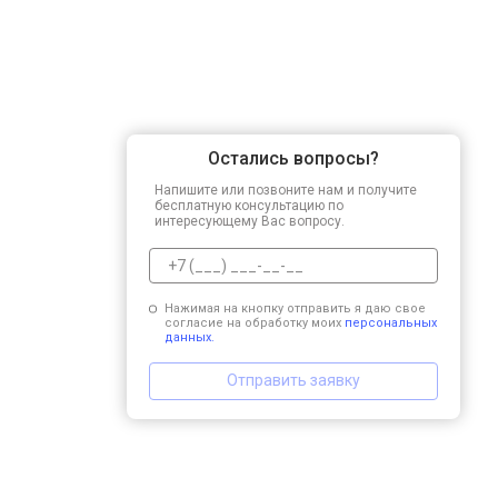
Остались вопросы?
Напишите или позвоните нам и получите
бесплатную консультацию по
интересующему Вас вопросу.
Нажимая на кнопку отправить я даю свое
согласие на обработку моих
персональных
данных.
Отправить заявку