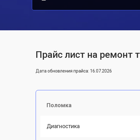
Прайс лист на ремонт 
Дата обновления прайса: 16.07.2026
Поломка
Диагностика