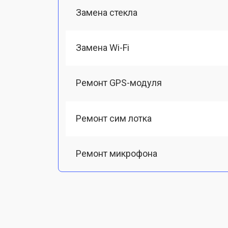
Замена стекла
Замена Wi-Fi
Ремонт GPS-модуля
Ремонт сим лотка
Ремонт микрофона
Замена шлейфа
Замена разъема питания