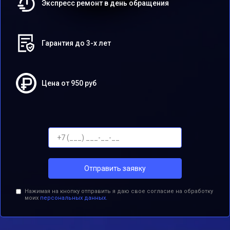
Экспресс ремонт в день обращения
Гарантия до 3-х лет
Цена от 950 руб
Отправить заявку
Нажимая на кнопку отправить я даю свое согласие на обработку
моих
персональных данных.