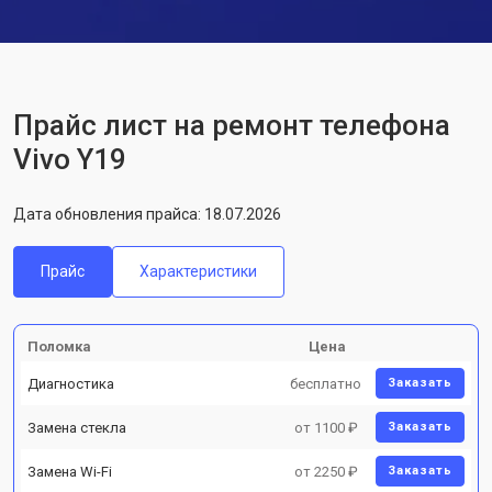
Прайс лист на ремонт телефона
Vivo Y19
Дата обновления прайса: 18.07.2026
Прайс
Характеристики
Поломка
Цена
Диагностика
бесплатно
Заказать
Замена стекла
от 1100 ₽
Заказать
Замена Wi-Fi
от 2250 ₽
Заказать