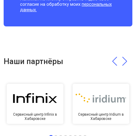
согласие на обработку моих
персональных
данных.
Наши партнёры
Сервисный центр Infinix в
Сервисный центр Iridium в
Хабаровске
Хабаровске