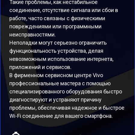
Такие проблемы, как нестабильное
соединение, отсутствие сигнала или сбои в
работе, часто связаны с физическими
повреждениями или программными
неисправностями.
Неполадки могут серьезно ограничить
функциональность устройства, делая
невозможным использование интернета,
приложений и сервисов.
В фирменном сервисном центре Vivo
профессиональные мастера с помощью
специализированного оборудования быстро
диагностируют и устраняют причину
проблемы, обеспечивая надежное и быстрое
Wi-Fi соединение для вашего смартфона.