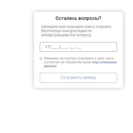
Остались вопросы?
Напишите или позвоните нам и получите
бесплатную консультацию по
интересующему Вас вопросу.
Нажимая на кнопку отправить я даю свое
согласие на обработку моих
персональных
данных.
Отправить заявку