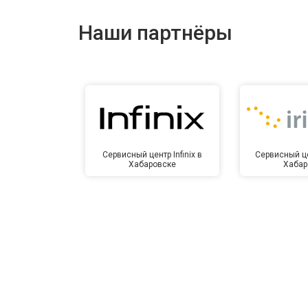
Ремонт динамика
Наши партнёры
Сервисный центр Infinix в
Сервисный це
Хабаровске
Хабар