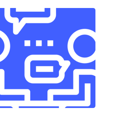
т 3300 ₽
Заказать
т 1400 ₽
Заказать
т 2700 ₽
Заказать
т 950 ₽
Заказать
т 1750 ₽
Заказать
т 3200 ₽
Заказать