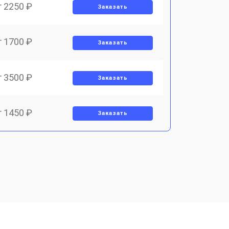
т 2250 ₽
Заказать
т 1700 ₽
Заказать
т 3500 ₽
Заказать
т 1450 ₽
Заказать
т 1800 ₽
Заказать
т 1900 ₽
Заказать
т 1950 ₽
Заказать