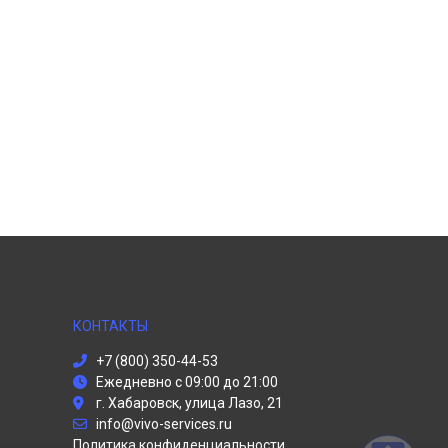
КОНТАКТЫ
+7 (800) 350-44-53
Ежедневно с 09:00 до 21:00
г. Хабаровск, улица Лазо, 21
info@vivo-services.ru
Политика конфиденциальности