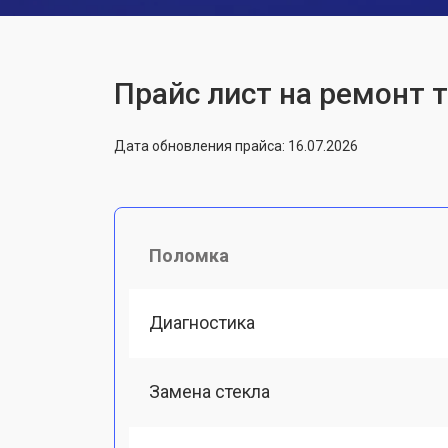
Прайс лист на ремонт 
Дата обновления прайса: 16.07.2026
Поломка
Диагностика
Замена стекла