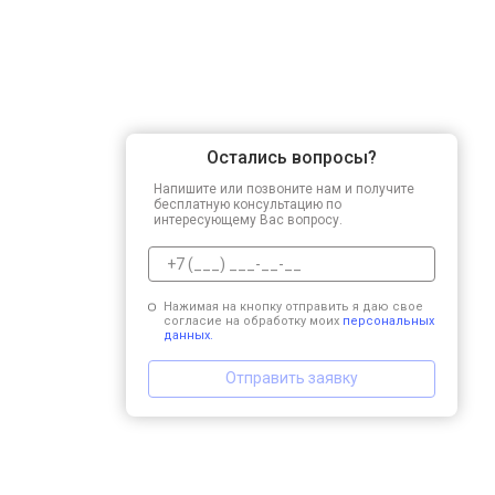
Остались вопросы?
Напишите или позвоните нам и получите
бесплатную консультацию по
интересующему Вас вопросу.
Нажимая на кнопку отправить я даю свое
согласие на обработку моих
персональных
данных.
Отправить заявку