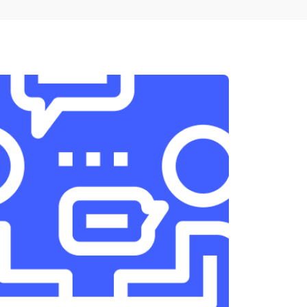
т 1950 ₽
Заказать
т 3300 ₽
Заказать
т 1400 ₽
Заказать
т 2700 ₽
Заказать
т 950 ₽
Заказать
т 1750 ₽
Заказать