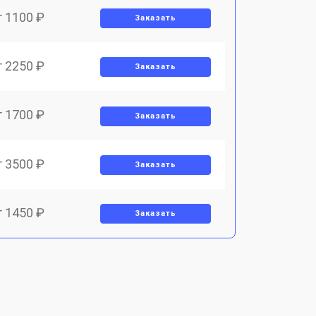
т 1100 ₽
Заказать
т 2250 ₽
Заказать
т 1700 ₽
Заказать
т 3500 ₽
Заказать
т 1450 ₽
Заказать
т 1800 ₽
Заказать
т 1900 ₽
Заказать