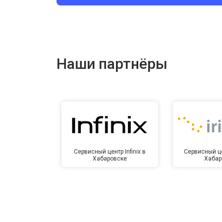
Ремонт цепи питания
Ремонт динамика
Наши партнёры
Сервисный центр Infinix в
Сервисный це
Хабаровске
Хабар