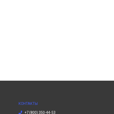
КОНТАКТЫ
+7 (800) 350-44-53