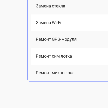
Замена стекла
Замена Wi-Fi
Ремонт GPS-модуля
Ремонт сим лотка
Ремонт микрофона
Замена шлейфа
Замена разъема питания