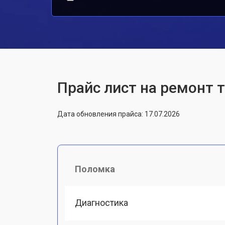
Прайс лист на ремонт 
Дата обновления прайса: 17.07.2026
Поломка
Диагностика