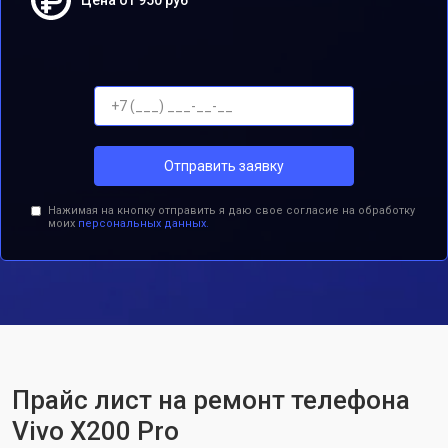
Цена от 950 руб
Отправить заявку
Нажимая на кнопку отправить я даю свое согласие на обработку
моих
персональных данных.
Прайс лист на ремонт телефона
Vivo X200 Pro