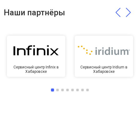
Наши партнёры
Сервисный центр Infinix в
Сервисный центр Iridium в
Хабаровске
Хабаровске