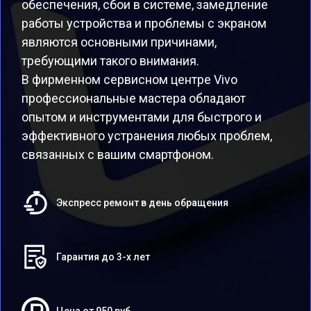
обеспечения, сбои в системе, замедление
работы устройства и проблемы с экраном
являются основными причинами,
требующими такого внимания.
В фирменном сервисном центре Vivo
профессиональные мастера обладают
опытом и инструментами для быстрого и
эффективного устранения любых проблем,
связанных с вашим смартфоном.
Экспресс ремонт в день обращения
Гарантия до 3-х лет