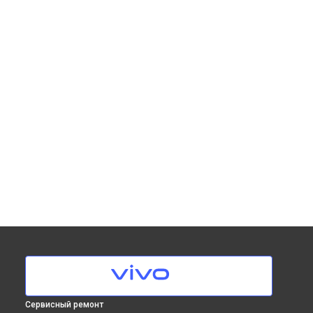
Сервисный ремонт