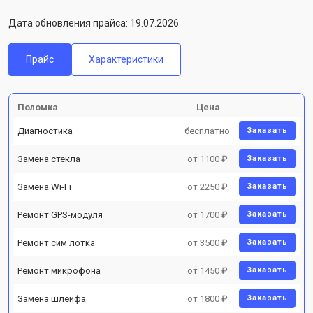
Дата обновления прайса: 19.07.2026
Прайс
Характеристики
Поломка
Цена
Диагностика
бесплатно
Заказать
Замена стекла
от 1100 ₽
Заказать
Замена Wi-Fi
от 2250 ₽
Заказать
Ремонт GPS-модуля
от 1700 ₽
Заказать
Ремонт сим лотка
от 3500 ₽
Заказать
Ремонт микрофона
от 1450 ₽
Заказать
Замена шлейфа
от 1800 ₽
Заказать