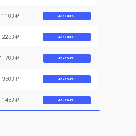
т 1100 ₽
Заказать
т 2250 ₽
Заказать
т 1700 ₽
Заказать
т 3500 ₽
Заказать
т 1450 ₽
Заказать
т 1800 ₽
Заказать