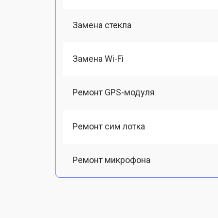
Замена стекла
Замена Wi-Fi
Ремонт GPS-модуля
Ремонт сим лотка
Ремонт микрофона
Замена шлейфа