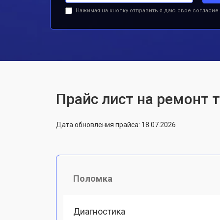
Нажимая на кнопку отправить я даю свое согласие
Прайс лист на ремонт т
Дата обновления прайса: 18.07.2026
Поломка
Диагностика