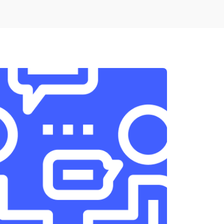
т 1900 ₽
Заказать
т 1950 ₽
Заказать
т 3300 ₽
Заказать
т 1400 ₽
Заказать
т 2700 ₽
Заказать
т 950 ₽
Заказать
т 1750 ₽
Заказать