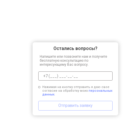
Остались вопросы?
Напишите или позвоните нам и получите
бесплатную консультацию по
интересующему Вас вопросу.
Нажимая на кнопку отправить я даю свое
согласие на обработку моих
персональных
данных.
Отправить заявку