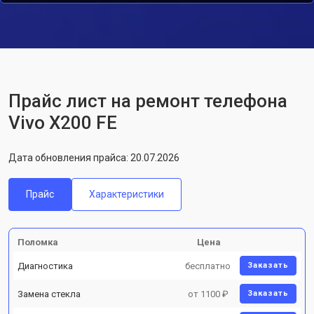
Прайс лист на ремонт телефона
Vivo X200 FE
Дата обновления прайса: 20.07.2026
Прайс
Характеристики
Поломка
Цена
Диагностика
бесплатно
Заказать
Замена стекла
от 1100 ₽
Заказать