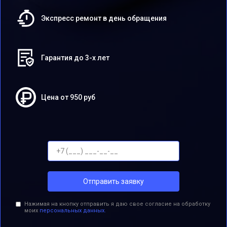
Экспресс ремонт в день обращения
Гарантия до 3-х лет
Цена от 950 руб
Отправить заявку
Нажимая на кнопку отправить я даю свое согласие на обработку
моих
персональных данных.