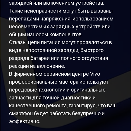
зарядкой или включением устройства.
Такие неисправности могут быть вызваны
перепадами напряжения, использованием
несовместимых зарядных устройств или
общим износом компонентов.
Отказы цепи питания могут проявляться в
виде непостоянной зарядки, быстрого
разряда батареи или полного отсутствия
реакции на включение.
В фирменном сервисном центре Vivo
профессиональные мастера используют
передовые технологии и оригинальные
запчасти для точной диагностики и
качественного ремонта, гарантируя, что ваш
смартфон будет работать безупречно и
эффективно.