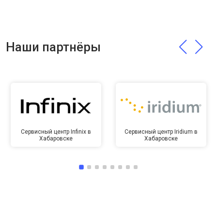
Наши партнёры
Сервисный центр Infinix в
Сервисный центр Iridium в
Хабаровске
Хабаровске