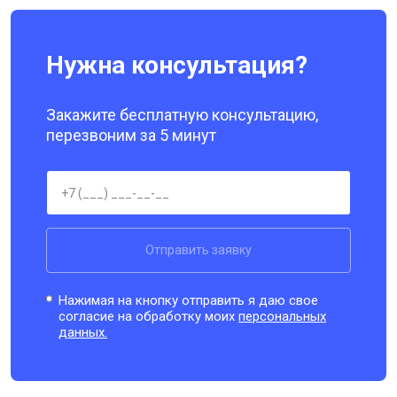
Нужна консультация?
Закажите бесплатную консультацию,
перезвоним за 5 минут
Отправить заявку
Нажимая на кнопку отправить я даю свое
согласие на обработку моих
персональных
данных.