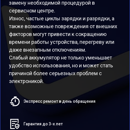
замену необходимой процедурой в
сервисном центре.
Износ, частые циклы зарядки и разрядки, а
также возможные повреждения от внешних
факторов могут привести к сокращению
времени работы устройства, перегреву или
даже внезапным отключениям.
Слабый аккумулятор не только уменьшает
удобство использования, но и может стать
причиной более серьезных проблем с
электроникой.
Экспресс ремонт в день обращения
Гарантия до 3-х лет