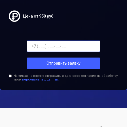
Цена от 950 руб
Отправить заявку
Нажимая на кнопку отправить я даю свое согласие на обработку
моих
персональных данных.