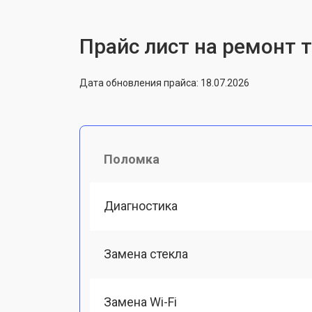
Прайс лист на ремонт 
Дата обновления прайса: 18.07.2026
Поломка
Диагностика
Замена стекла
Замена Wi-Fi