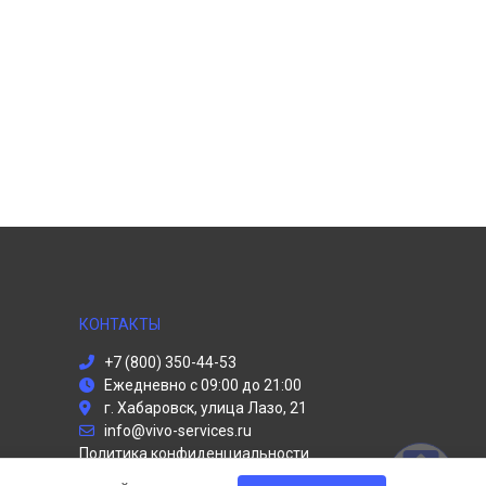
КОНТАКТЫ
+7 (800) 350-44-53
Ежедневно с 09:00 до 21:00
г. Хабаровск, улица Лазо, 21
info@vivo-services.ru
Политика конфиденциальности