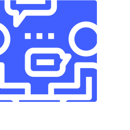
т 3300 ₽
Заказать
т 1400 ₽
Заказать
т 2700 ₽
Заказать
т 950 ₽
Заказать
т 1750 ₽
Заказать
т 3200 ₽
Заказать
т 1400 ₽
Заказать