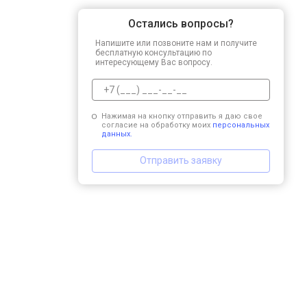
Остались вопросы?
Напишите или позвоните нам и получите
бесплатную консультацию по
интересующему Вас вопросу.
Нажимая на кнопку отправить я даю свое
согласие на обработку моих
персональных
данных.
Отправить заявку