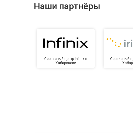
Наши партнёры
Сервисный центр Infinix в
Сервисный це
Хабаровске
Хабар