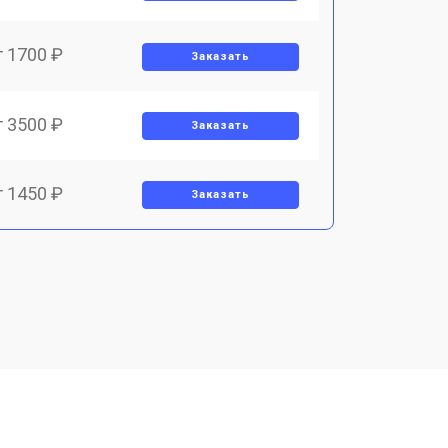
т 1700 ₽
Заказать
т 3500 ₽
Заказать
т 1450 ₽
Заказать
т 1800 ₽
Заказать
т 1900 ₽
Заказать
т 1950 ₽
Заказать