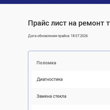
Прайс лист на ремонт 
Дата обновления прайса: 18.07.2026
Поломка
Диагностика
Замена стекла