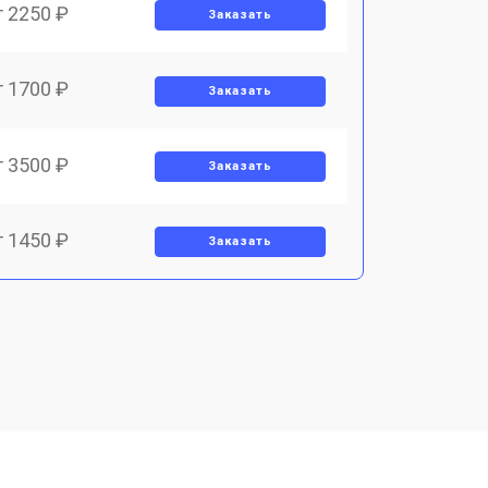
т 2250 ₽
Заказать
т 1700 ₽
Заказать
т 3500 ₽
Заказать
т 1450 ₽
Заказать
т 1800 ₽
Заказать
т 1900 ₽
Заказать
т 1950 ₽
Заказать