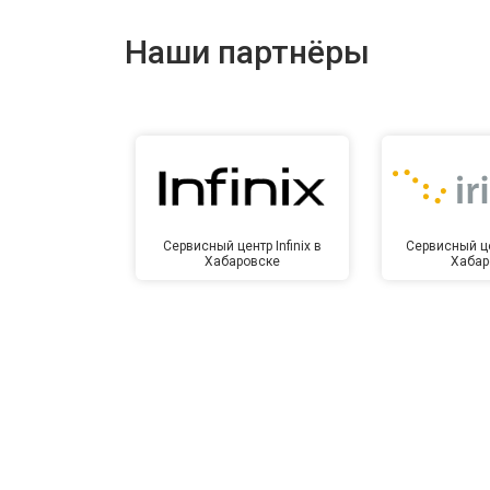
Ремонт динамика
Наши партнёры
Сервисный центр Infinix в
Сервисный це
Хабаровске
Хабар