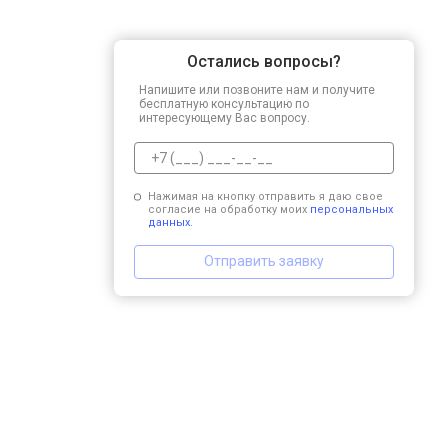
Остались вопросы?
Напишите или позвоните нам и получите
бесплатную консультацию по
интересующему Вас вопросу.
Нажимая на кнопку отправить я даю свое
согласие на обработку моих
персональных
данных.
Отправить заявку