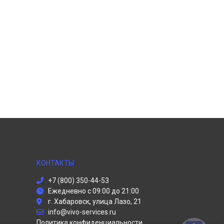
КОНТАКТЫ
+7 (800) 350-44-53
Ежедневно с 09:00 до 21:00
г. Хабаровск, улица Лазо, 21
info@vivo-services.ru
Политика конфиденциальности