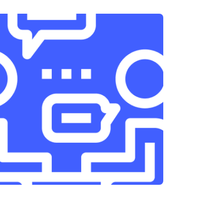
т 3300 ₽
Заказать
т 1400 ₽
Заказать
т 2700 ₽
Заказать
т 950 ₽
Заказать
т 1750 ₽
Заказать
т 3200 ₽
Заказать