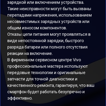
зарядкой или включением устройства.
Такие неисправности могут быть вызваны
перепадами напряжения, использованием
несовместимых зарядных устройств или
общим износом компонентов.
Отказы цепи питания могут проявляться в
виде непостоянной зарядки, быстрого
разряда батареи или полного отсутствия
реакции на включение.
В фирменном сервисном центре Vivo
профессиональные мастера используют
передовые технологии и оригинальные
запчасти для точной диагностики и
качественного ремонта, гарантируя, что ваш
смартфон будет работать безупречно и
эффективно.