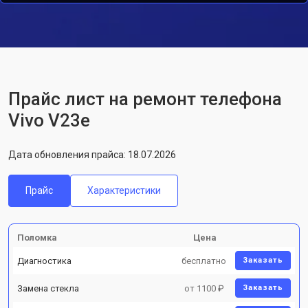
Прайс лист на ремонт телефона
Vivo V23e
Дата обновления прайса: 18.07.2026
Прайс
Характеристики
Поломка
Цена
Диагностика
бесплатно
Заказать
Замена стекла
от 1100 ₽
Заказать