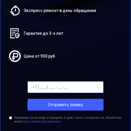
Экспресс ремонт в день обращения
Гарантия до 3-х лет
Цена от 950 руб
Отправить заявку
Нажимая на кнопку отправить я даю свое согласие на обработку
моих
персональных данных.