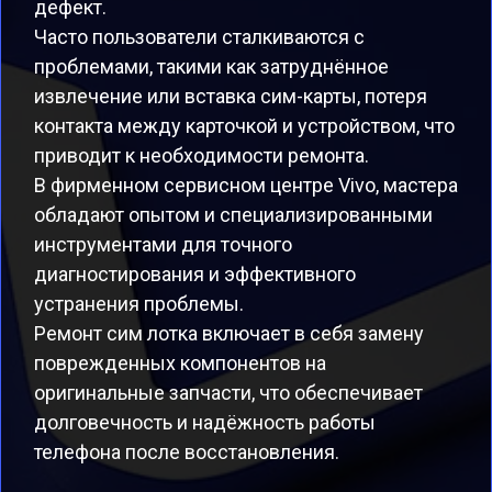
дефект.
Часто пользователи сталкиваются с
проблемами, такими как затруднённое
извлечение или вставка сим-карты, потеря
контакта между карточкой и устройством, что
приводит к необходимости ремонта.
В фирменном сервисном центре Vivo, мастера
обладают опытом и специализированными
инструментами для точного
диагностирования и эффективного
устранения проблемы.
Ремонт сим лотка включает в себя замену
поврежденных компонентов на
оригинальные запчасти, что обеспечивает
долговечность и надёжность работы
телефона после восстановления.