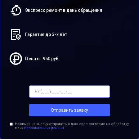
Экспресс ремонт в день обращения
Гарантия до 3-х лет
Цена от 950 руб
Отправить заявку
Нажимая на кнопку отправить я даю свое согласие на обработку
моих
персональных данных.