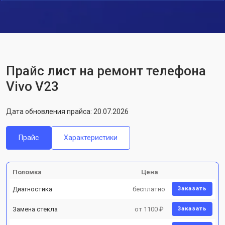
Прайс лист на ремонт телефона
Vivo V23
Дата обновления прайса: 20.07.2026
Прайс
Характеристики
Поломка
Цена
Диагностика
бесплатно
Заказать
Замена стекла
от 1100 ₽
Заказать