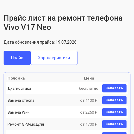
Прайс лист на ремонт телефона
Vivo V17 Neo
Дата обновления прайса: 19.07.2026
Прайс
Характеристики
Поломка
Цена
Диагностика
бесплатно
Заказать
Замена стекла
от 1100 ₽
Заказать
Замена Wi-Fi
от 2250 ₽
Заказать
Ремонт GPS-модуля
от 1700 ₽
Заказать