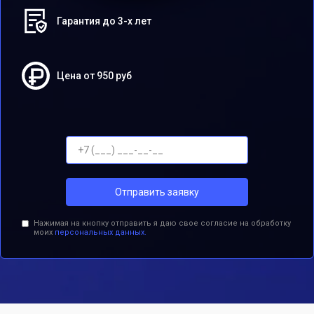
Гарантия до 3-х лет
Цена от 950 руб
Отправить заявку
Нажимая на кнопку отправить я даю свое согласие на обработку
моих
персональных данных.