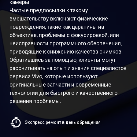
камеры.
Частые предпосылки к такому
вмешательству включают физические
повреждения, такие как царапины на
объективе, проблемы с фокусировкой, или
неисправности программного обеспечения,
приводящие к снижению качества снимков.
Обратившись за помощью, клиенты могут
рассчитывать на опыт и знания специалистов
сервиса Vivo, которые используют
оригинальные запчасти и современные
технологии для быстрого и качественного
решения проблемы.
Экспресс ремонт в день обращения