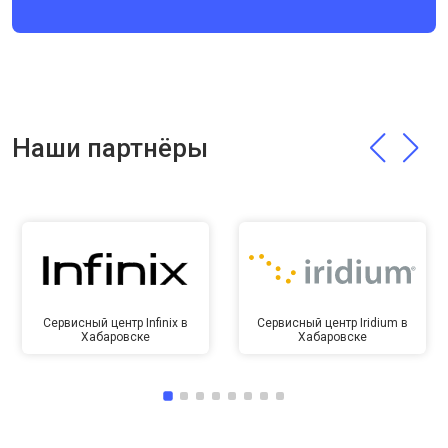
Наши партнёры
Сервисный центр Infinix в
Сервисный центр Iridium в
Хабаровске
Хабаровске