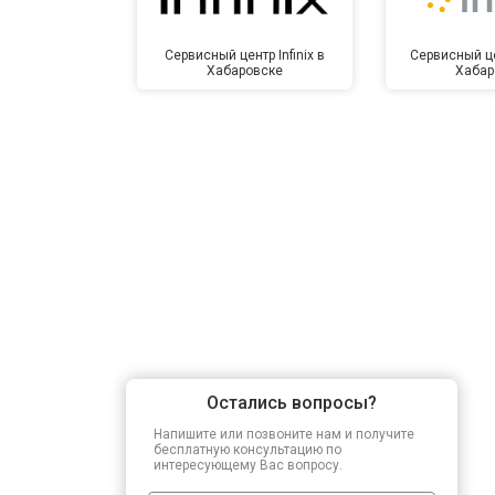
Сервисный центр Infinix в
Сервисный це
Хабаровске
Хабар
Остались вопросы?
Напишите или позвоните нам и получите
бесплатную консультацию по
интересующему Вас вопросу.