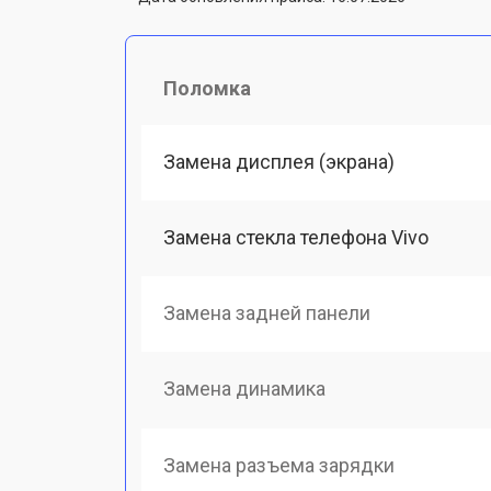
Поломка
Замена дисплея (экрана)
Замена стекла телефона Vivo
Замена задней панели
Замена динамика
Замена разъема зарядки