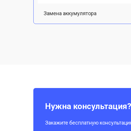
Замена аккумулятора
Восстановление после попадания в
Замена микрофона
Замена камеры телефона Vivo
Нужна консультация
Закажите бесплатную консультацию