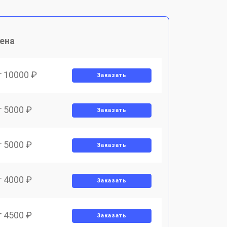
ена
т 10000 ₽
Заказать
т 5000 ₽
Заказать
т 5000 ₽
Заказать
т 4000 ₽
Заказать
т 4500 ₽
Заказать