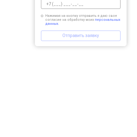
Нажимая на кнопку отправить я даю свое
согласие на обработку моих
персональных
данных.
Отправить заявку