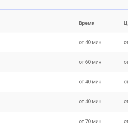
Время
Ц
от 40 мин
о
от 60 мин
о
от 40 мин
о
от 40 мин
о
от 70 мин
о