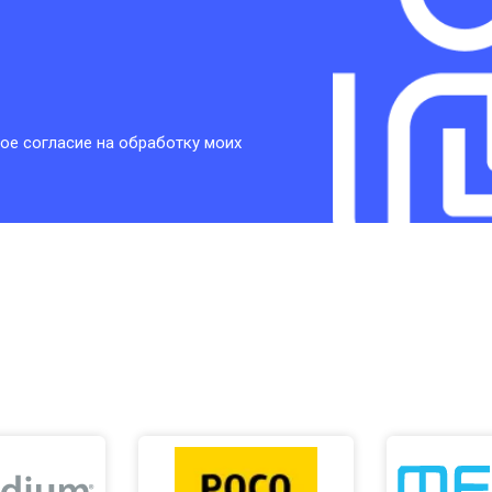
ое согласие на обработку моих