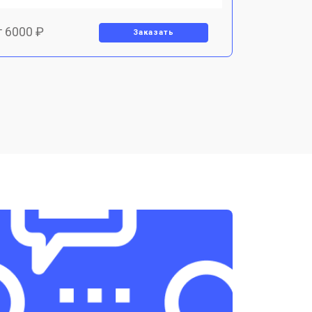
т 6000 ₽
Заказать
т 3500 ₽
Заказать
т 4000 ₽
Заказать
т 5000 ₽
Заказать