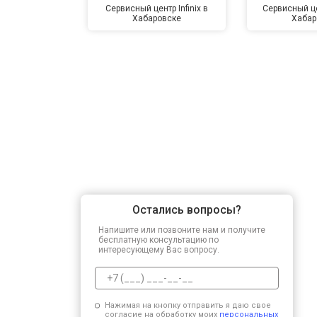
Сервисный центр Infinix в
Сервисный це
Хабаровске
Хабар
Остались вопросы?
Напишите или позвоните нам и получите
бесплатную консультацию по
интересующему Вас вопросу.
Нажимая на кнопку отправить я даю свое
согласие на обработку моих
персональных