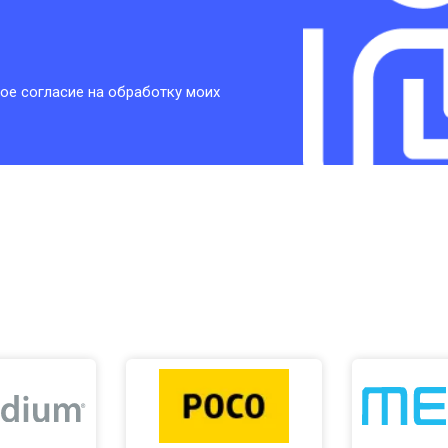
ое согласие на обработку моих