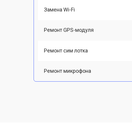
Замена Wi-Fi
Ремонт GPS-модуля
Ремонт сим лотка
Ремонт микрофона
Замена шлейфа
Замена разъема питания