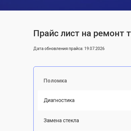
Прайс лист на ремонт 
Дата обновления прайса: 19.07.2026
Поломка
Диагностика
Замена стекла