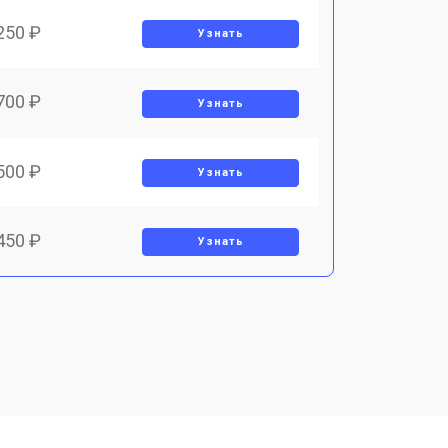
250 ₽
Узнать
700 ₽
Узнать
500 ₽
Узнать
450 ₽
Узнать
800 ₽
Узнать
900 ₽
Узнать